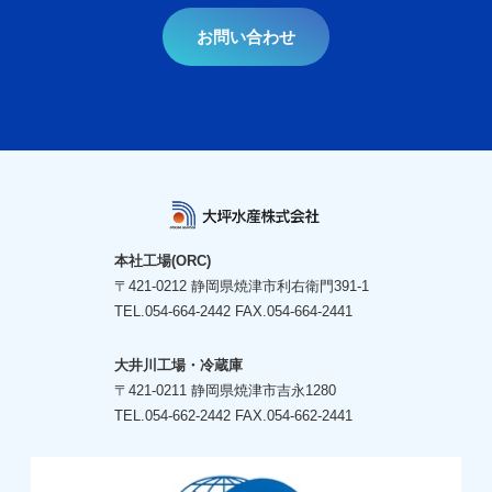
English
お問い合わせ
English
Campany Profile
Product Features
サイトマップ
本社工場(ORC)
〒421-0212 静岡県焼津市利右衛門391-1
TEL.054-664-2442 FAX.054-664-2441
大井川工場・冷蔵庫
〒421-0211 静岡県焼津市吉永1280
TEL.054-662-2442 FAX.054-662-2441